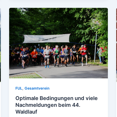
,
FUL
Gesamtverein
Optimale Bedingungen und viele
Nachmeldungen beim 44.
Waldlauf