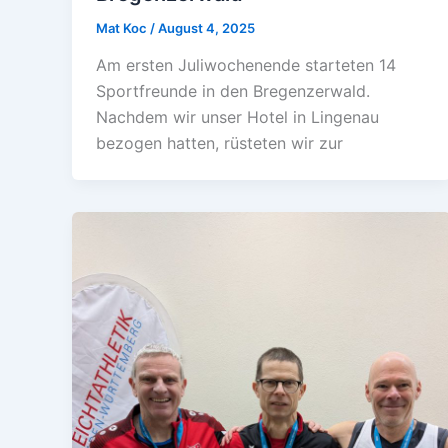
Mat Koc
/
August 4, 2025
Am ersten Juliwochenende starteten 14
Sportfreunde in den Bregenzerwald.
Nachdem wir unser Hotel in Lingenau
bezogen hatten, rüsteten wir zur