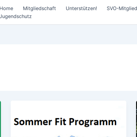
Home
Mitgliedschaft
Unterstützen!
SVO-Mitglie
Jugendschutz