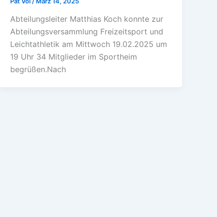
Pat Vol
/
März 14, 2025
Abteilungsleiter Matthias Koch konnte zur
Abteilungsversammlung Freizeitsport und
Leichtathletik am Mittwoch 19.02.2025 um
19 Uhr 34 Mitglieder im Sportheim
begrüßen.Nach