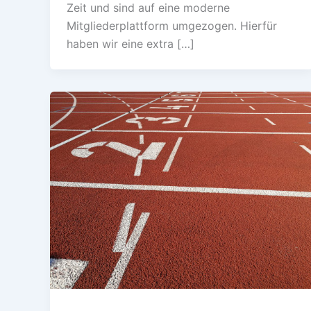
Zeit und sind auf eine moderne
Mitgliederplattform umgezogen. Hierfür
haben wir eine extra […]