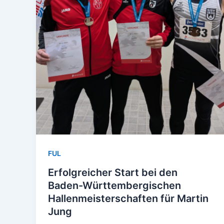
FUL
Erfolgreicher Start bei den
Baden-Württembergischen
Hallenmeisterschaften für Martin
Jung