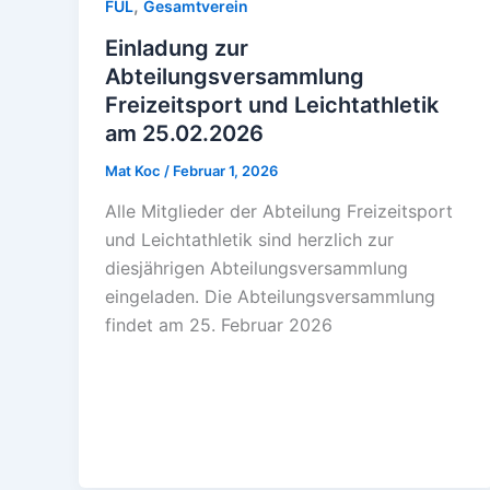
,
FUL
Gesamtverein
Einladung zur
Abteilungsversammlung
Freizeitsport und Leichtathletik
am 25.02.2026
Mat Koc
/
Februar 1, 2026
Alle Mitglieder der Abteilung Freizeitsport
und Leichtathletik sind herzlich zur
diesjährigen Abteilungsversammlung
eingeladen. Die Abteilungsversammlung
findet am 25. Februar 2026