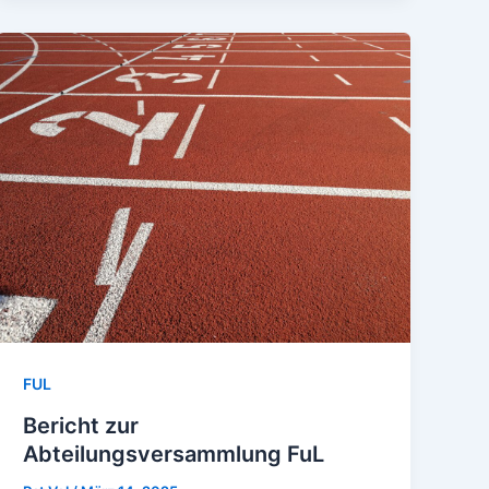
FUL
Bericht zur
Abteilungsversammlung FuL