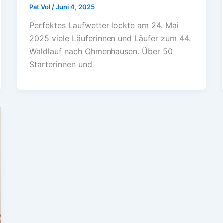
Pat Vol
/
Juni 4, 2025
Perfektes Laufwetter lockte am 24. Mai
2025 viele Läuferinnen und Läufer zum 44.
Waldlauf nach Ohmenhausen. Über 50
Starterinnen und