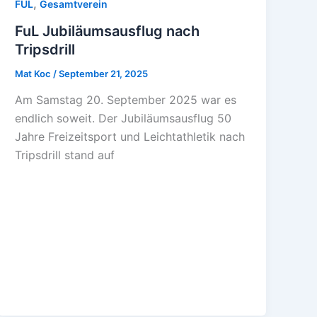
,
FUL
Gesamtverein
FuL Jubiläumsausflug nach
Tripsdrill
Mat Koc
/
September 21, 2025
Am Samstag 20. September 2025 war es
endlich soweit. Der Jubiläumsausflug 50
Jahre Freizeitsport und Leichtathletik nach
Tripsdrill stand auf