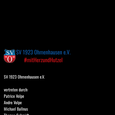
SV 1923 Ohmenhausen e.V.
vertreten durch:
Patrice Volpe
Andre Volpe
Michael Ballnus