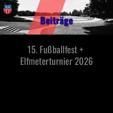
Beiträge
15. Fußballfest + 
Elfmeterturnier 2026