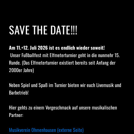
SAVE THE DATE!!!
Am 11.+12. Juli 2026 ist es endlich wieder soweit!
 Unser Fußballfest mit Elfmeterturnier geht in die nunmehr 15. 
Runde. (Das Elfmeterturnier existiert bereits seit Anfang der 
2000er Jahre)
Neben Spiel und Spaß im Turnier bieten wir euch Livemusik und 
Barbetrieb!
Hier gehts zu einem Vorgeschmack auf unsere musikalischen 
Partner:
Musikverein Ohmenhausen (externe Seite)