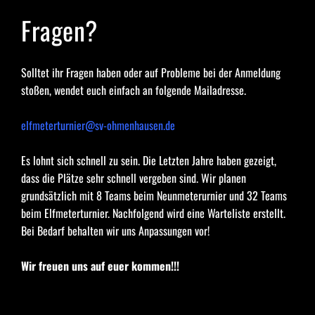
Fragen?
Solltet ihr Fragen haben oder auf Probleme bei der Anmeldung 
stoßen, wendet euch einfach an folgende Mailadresse.
elfmeterturnier@sv-ohmenhausen.de
Es lohnt sich schnell zu sein. Die Letzten Jahre haben gezeigt, 
dass die Plätze sehr schnell vergeben sind. Wir planen 
grundsätzlich mit 8 Teams beim Neunmeterurnier und 32 Teams 
beim Elfmeterturnier. Nachfolgend wird eine Warteliste erstellt. 
Bei Bedarf behalten wir uns Anpassungen vor!
Wir freuen uns auf euer kommen!!!