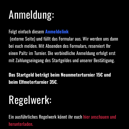
Anmeldung:
Folgt einfach diesem
Anmeldelink
 (externe Seite) und füllt das Formular aus. Wir werden uns dann 
bei euch melden. Mit Absenden des Formulars, reserviert Ihr 
einen Paltz im Turnier. Die verbindliche Anmeldung erfolgt erst 
mit Zahlungseingang des Startgeldes und unserer Bestätigung.
Das Startgeld beträgt beim Neunmeterturnier 15€ und 
beim Elfmeterturnier 35€
.
Regelwerk:
Ein ausführliches Regelwerk könnt ihr euch
hier anschauen und 
herunterladen.