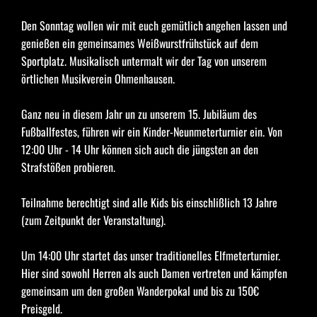
Den Sonntag wollen wir mit euch gemütlich angehen lassen und 
genießen ein gemeinsames Weißwurstfrühstück auf dem 
Sportplatz. Musikalisch untermalt wir der Tag von unserem 
örtlichen Musikverein Ohmenhausen.
Ganz neu in diesem Jahr un zu unserem 15. Jubiläum des 
Fußballfestes, führen wir ein Kinder-Neunmeterturnier ein. Von 
12:00 Uhr - 14 Uhr können sich auch die jüngsten an den 
Strafstößen probieren. 
Teilnahme berechtigt sind alle Kids bis einschlißlich 13 Jahre 
(zum Zeitpunkt der Veranstaltung).
Um 14:00 Uhr startet das unser traditionelles Elfmeterturnier. 
Hier sind sowohl Herren als auch Damen vertreten und kämpfen 
gemeinsam um den großen Wanderpokal und bis zu 150€ 
Preisgeld.