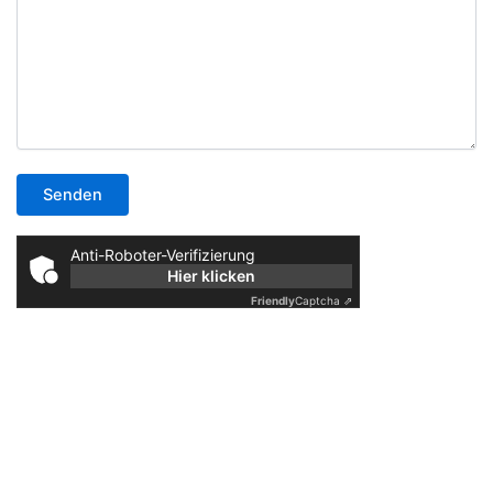
Anti-Roboter-Verifizierung
Hier klicken
Friendly
Captcha ⇗