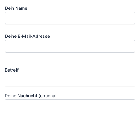
Dein Name
Deine E-Mail-Adresse
Betreff
Deine Nachricht (optional)