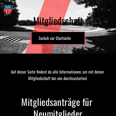
Mitgliedschaft
Zurück zur Startseite
Auf dieser Seite findest du alle Informationen, um mit deiner 
Mitgliedschaft bei uns durchzustarten! 
Mitgliedsanträge für 
Neumitglieder