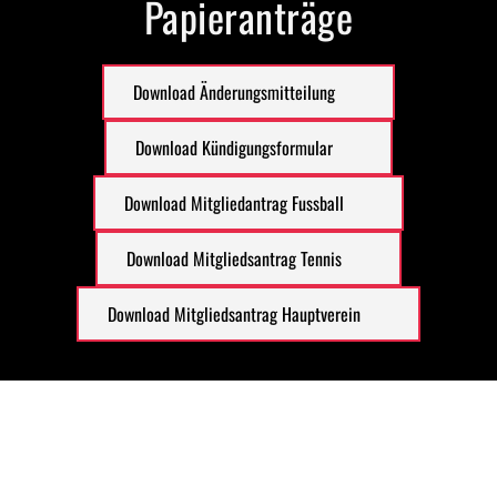
Papieranträge
Download Änderungsmitteilung
Download Kündigungsformular
Download Mitgliedantrag Fussball
Download Mitgliedsantrag Tennis
Download Mitgliedsantrag Hauptverein
Noch Fragen?