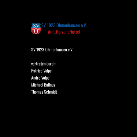
SV 1923 Ohmenhausen e.V.
vertreten durch:
Patrice Volpe
Andre Volpe
Michael Ballnus
Thomas Schmidt 