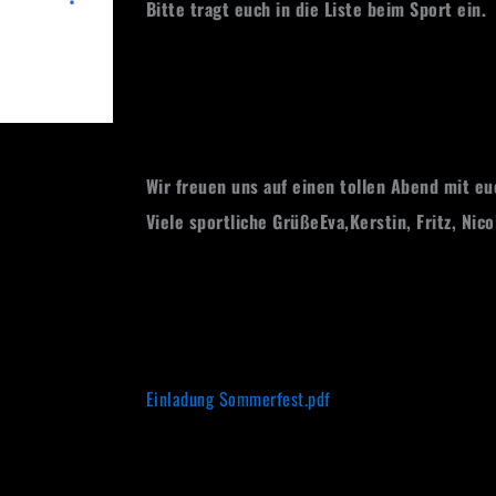
Bitte tragt euch in die Liste beim Sport ein.
Wir freuen uns auf einen tollen Abend mit eu
Viele sportliche GrüßeEva,Kerstin, Fritz, Nico
Einladung Sommerfest.pdf